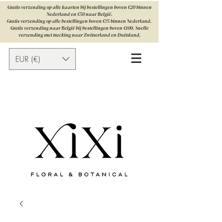
Gratis verzending op alle kaarten bij bestellingen boven €20 binnen
Nederland en €50 naar België.
Gratis verzending op alle bestellingen boven €75 binnen Nederland.
Gratis verzending naar België bij bestellingen boven €100. Snelle
verzending met tracking naar Zwitserland en Duitsland.
EUR (€)