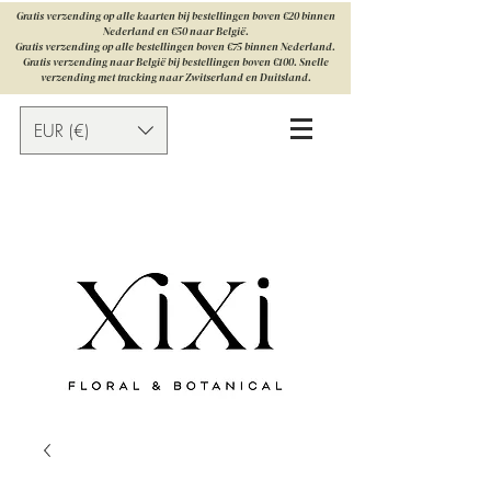
Gratis verzending op alle kaarten bij bestellingen boven €20 binnen
Nederland en €50 naar België.
Gratis verzending op alle bestellingen boven €75 binnen Nederland.
Gratis verzending naar België bij bestellingen boven €100. Snelle
verzending met tracking naar Zwitserland en Duitsland.
EUR (€)