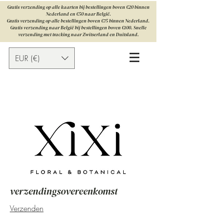
Gratis verzending op alle kaarten bij bestellingen boven €20 binnen
Nederland en €50 naar België.
Gratis verzending op alle bestellingen boven €75 binnen Nederland.
Gratis verzending naar België bij bestellingen boven €100. Snelle
verzending met tracking naar Zwitserland en Duitsland.
EUR (€)
verzendingsovereenkomst
Verzenden