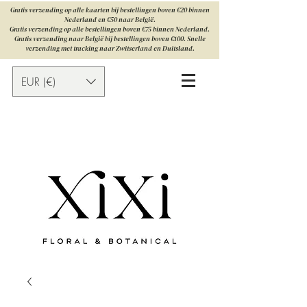
Gratis verzending op alle kaarten bij bestellingen boven €20 binnen
Nederland en €50 naar België.
Gratis verzending op alle bestellingen boven €75 binnen Nederland.
Gratis verzending naar België bij bestellingen boven €100. Snelle
verzending met tracking naar Zwitserland en Duitsland.
EUR (€)