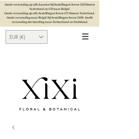
Gratis verzending op alle kaarten bij bestellingen boven €20 binnen
Nederland en €50 naar België.
Gratis verzending op alle bestellingen boven €75 binnen Nederland.
Gratis verzending naar België bij bestellingen boven €100. Snelle
verzending met tracking naar Zwitserland en Duitsland.
EUR (€)