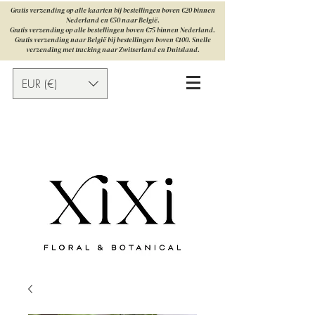
Gratis verzending op alle kaarten bij bestellingen boven €20 binnen
Nederland en €50 naar België.
Gratis verzending op alle bestellingen boven €75 binnen Nederland.
Gratis verzending naar België bij bestellingen boven €100. Snelle
verzending met tracking naar Zwitserland en Duitsland.
EUR (€)