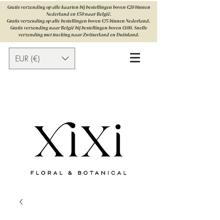
Gratis verzending op alle kaarten bij bestellingen boven €20 binnen
Nederland en €50 naar België.
Gratis verzending op alle bestellingen boven €75 binnen Nederland.
Gratis verzending naar België bij bestellingen boven €100. Snelle
verzending met tracking naar Zwitserland en Duitsland.
EUR (€)