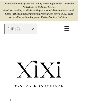
Gratis verzending op alle kaarten bij bestellingen boven €20 binnen
Nederland en €50 naar België.
Gratis verzending op alle bestellingen boven €75 binnen Nederland.
Gratis verzending naar België bij bestellingen boven €100. Snelle
verzending met tracking naar Zwitserland en Duitsland.
EUR (€)