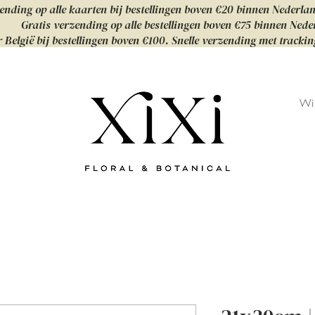
ending op alle kaarten bij bestellingen boven €20 binnen Nederla
Gratis verzending op alle bestellingen boven €75 binnen Nede
 België bij bestellingen boven €100. Snelle verzending met tracki
Wi