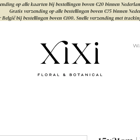
ending op alle kaarten bij bestellingen boven €20 binnen Nederla
Gratis verzending op alle bestellingen boven €75 binnen Nede
 België bij bestellingen boven €100. Snelle verzending met tracki
Wi