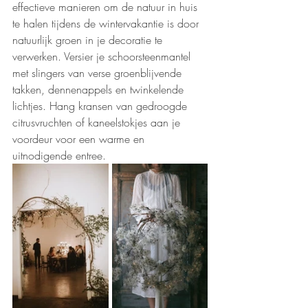
effectieve manieren om de natuur in huis 
te halen tijdens de wintervakantie is door 
natuurlijk groen in je decoratie te 
verwerken. Versier je schoorsteenmantel 
met slingers van verse groenblijvende 
takken, dennenappels en twinkelende 
lichtjes. Hang kransen van gedroogde 
citrusvruchten of kaneelstokjes aan je 
voordeur voor een warme en 
uitnodigende entree.