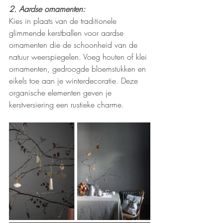
2. Aardse ornamenten:
Kies in plaats van de traditionele 
glimmende kerstballen voor aardse 
ornamenten die de schoonheid van de 
natuur weerspiegelen. Voeg houten of klei 
ornamenten, gedroogde bloemstukken en 
eikels toe aan je winterdecoratie. Deze 
organische elementen geven je 
kerstversiering een rustieke charme.