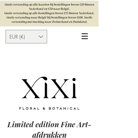
Gratis verzending op alle kaarten bij bestellingen boven €20 binnen
Nederland en €50 naar België.
Gratis verzending op alle bestellingen boven €75 binnen Nederland.
Gratis verzending naar België bij bestellingen boven €100. Snelle
verzending met tracking naar Zwitserland en Duitsland.
EUR (€)
Limited edition Fine Art-
afdrukken