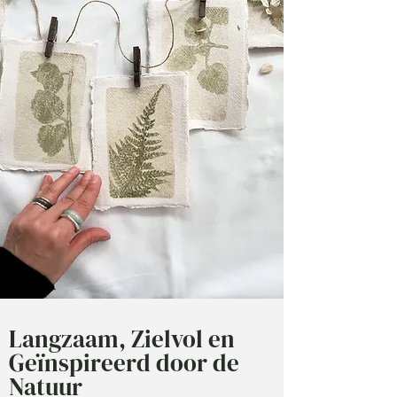
Langzaam, Zielvol en
Geïnspireerd door de
Natuur